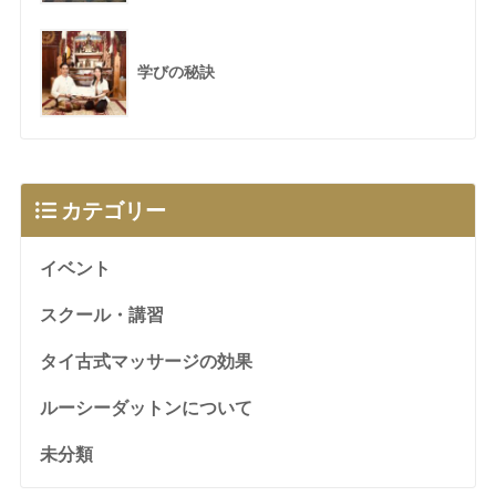
学びの秘訣
カテゴリー
イベント
スクール・講習
タイ古式マッサージの効果
ルーシーダットンについて
未分類