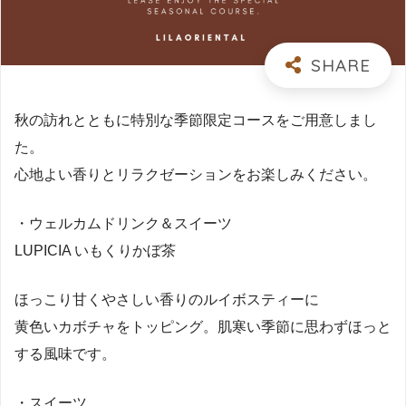
秋の訪れとともに特別な季節限定コースをご用意しまし
た。
心地よい香りとリラクゼーションをお楽しみください。
・ウェルカムドリンク＆スイーツ
LUPICIA いもくりかぼ茶
ほっこり甘くやさしい香りのルイボスティーに
黄色いカボチャをトッピング。肌寒い季節に思わずほっと
する風味です。
・スイーツ