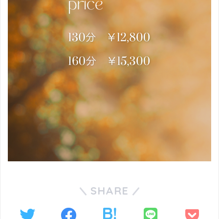
SHARE