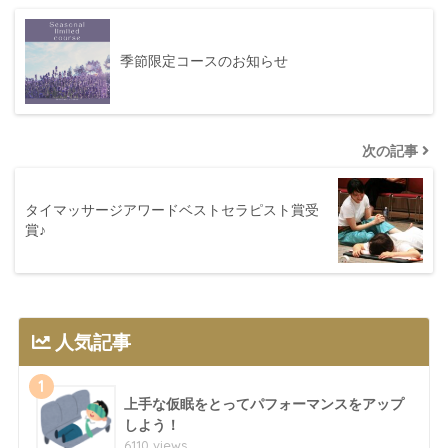
季節限定コースのお知らせ
次の記事
タイマッサージアワードベストセラピスト賞受
賞♪
人気記事
1
上手な仮眠をとってパフォーマンスをアップ
しよう！
6110 views