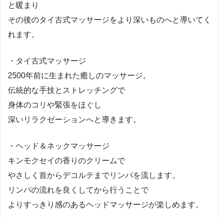
と暖まり
その後のタイ古式マッサージをより深いものへと導いてく
れます。
・タイ古式マッサージ
2500年前に生まれた癒しのマッサージ。
伝統的な手技とストレッチングで
身体のコリや緊張をほぐし
深いリラクゼーションへと導きます。
・ヘッド＆ネックマッサージ
キンモクセイの香りのクリームで
やさしく首からデコルテまでリンパを流します。
リンパの流れを良くしてから行うことで
よりすっきり感のあるヘッドマッサージが楽しめます。