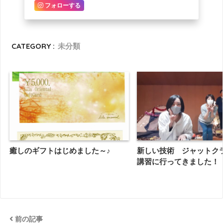
フォローする
CATEGORY :
未分類
癒しのギフトはじめました～♪
新しい技術 ジャットク
講習に行ってきました！
前の記事