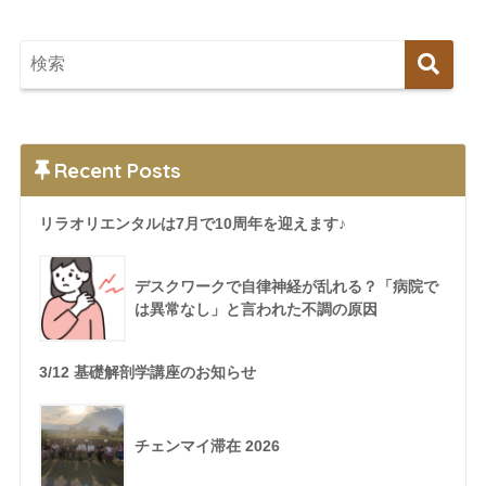
Recent Posts
リラオリエンタルは7月で10周年を迎えます♪
デスクワークで自律神経が乱れる？「病院で
は異常なし」と言われた不調の原因
3/12 基礎解剖学講座のお知らせ
チェンマイ滞在 2026