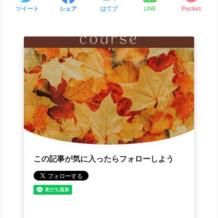
LINE
ツイート
シェア
はてブ
Pocket
この記事が気に入ったらフォローしよう