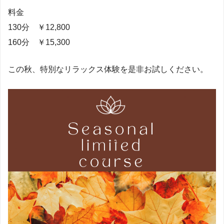
料金
130分 ￥12,800
160分 ￥15,300
この秋、特別なリラックス体験を是非お試しください。