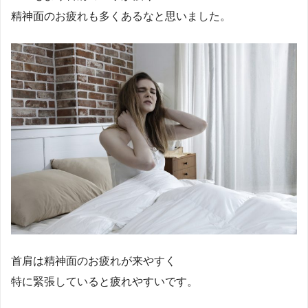
精神面のお疲れも多くあるなと思いました。
首肩は精神面のお疲れが来やすく
特に緊張していると疲れやすいです。