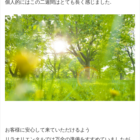
個人的にはこの二週間はとても長く感じました.
お客様に安心して来ていただけるよう
リラオリエンタルでは万全の準備をすすめていましたが