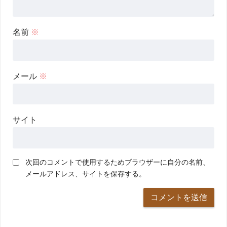
名前
※
メール
※
サイト
次回のコメントで使用するためブラウザーに自分の名前、
メールアドレス、サイトを保存する。