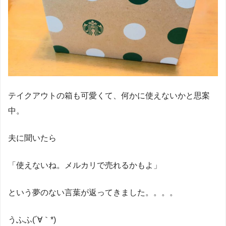
テイクアウトの箱も可愛くて、何かに使えないかと思案
中。
夫に聞いたら
「使えないね。メルカリで売れるかもよ」
という夢のない言葉が返ってきました。。。。
うふふ(´∀｀*)