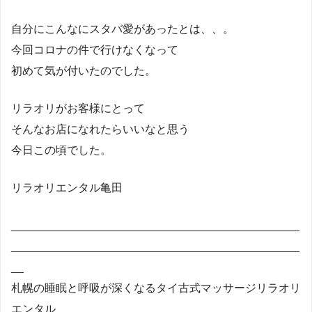
自分にこんなにスタバ愛があったとは、、。
今回コロナの件で行けなくなって
初めて気が付いたのでした。
リラオリがお客様にとって
そんなお店になれたらいいなと思う
今日この頃でした。
リラオリエンタル亀田
______________________________________________
______________________________________________
__
札幌の睡眠と呼吸が深くなるタイ古式マッサージリラオリ
エンタル