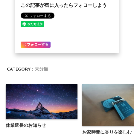
この記事が気に入ったらフォローしよう
フォローする
CATEGORY :
未分類
休業延長のお知らせ
お家時間に香りを楽しむ