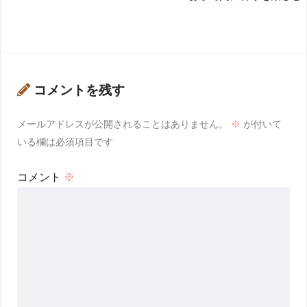
コメントを残す
メールアドレスが公開されることはありません。
※
が付いて
いる欄は必須項目です
コメント
※