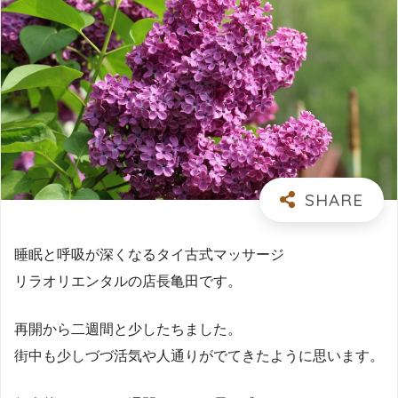
睡眠と呼吸が深くなるタイ古式マッサージ
リラオリエンタルの店長亀田です。
再開から二週間と少したちました。
街中も少しづづ活気や人通りがでてきたように思います。