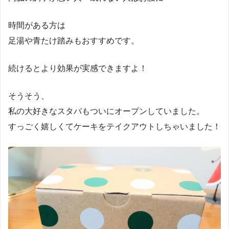
時間がある方は
足湯や青たけ踏みもおすすめです。
続けるとより効果が実感できますよ！
そうそう、
私の大好きなスタバもついにオープンしていました。
すっごく嬉しくてケーキをテイクアウトしちゃいました！