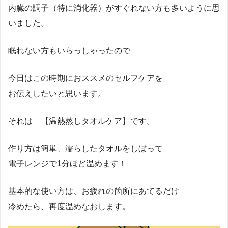
内臓の調子（特に消化器）がすぐれない方も多いように思
いました。
眠れない方もいらっしゃったので
今日はこの時期におススメのセルフケアを
お伝えしたいと思います。
それは 【温熱蒸しタオルケア】です。
作り方は簡単、濡らしたタオルをしぼって
電子レンジで1分ほど温めます！
基本的な使い方は、お疲れの箇所にあてるだけ
冷めたら、再度温めなおします。