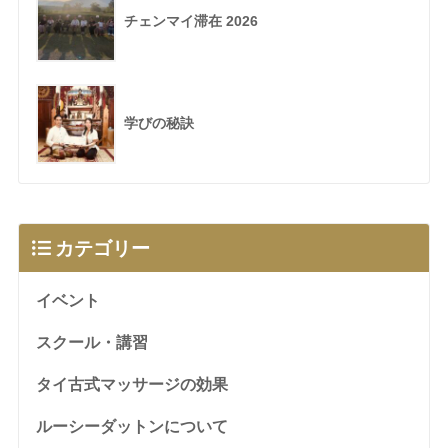
チェンマイ滞在 2026
学びの秘訣
カテゴリー
イベント
スクール・講習
タイ古式マッサージの効果
ルーシーダットンについて