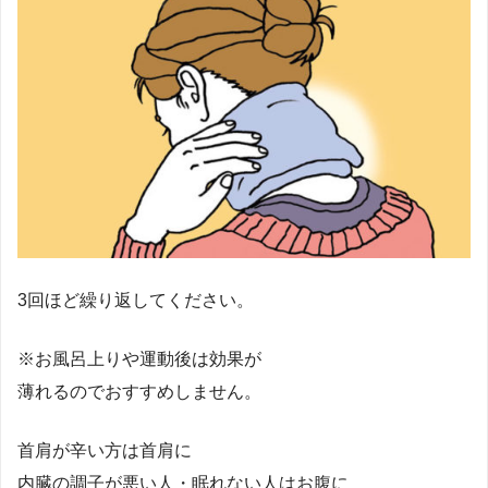
3回ほど繰り返してください。
※お風呂上りや運動後は効果が
薄れるのでおすすめしません。
首肩が辛い方は首肩に
内臓の調子が悪い人・眠れない人はお腹に