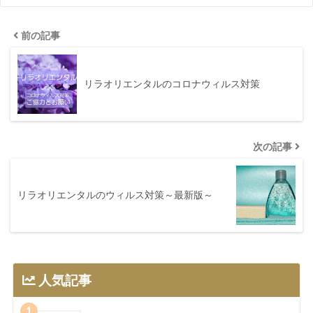
前の記事
リラオリエンタルのコロナウィルス対策
次の記事
リラオリエンタルのウィルス対策～最新版～
人気記事
1