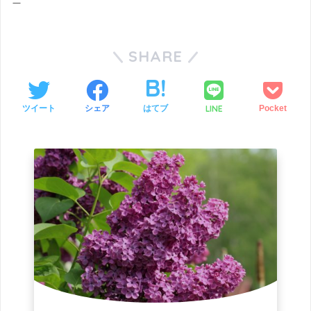
SHARE
LINE
ツイート
シェア
はてブ
Pocket