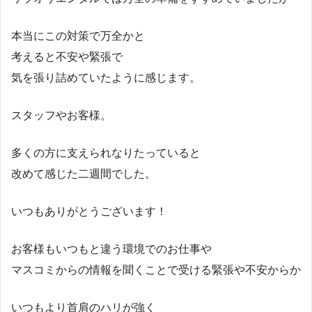
本当にこの対策で万全かと
考えると不安や緊張で
気を張り詰めていたように感じます。
スタッフやお客様。
多くの方に支えられなりたっていると
改めて感じた二週間でした。
いつもありがとうございます！
お客様もいつもと違う環境でのお仕事や
マスコミからの情報を聞くことで受ける緊張や不安からか
いつもより首肩のハリが強く