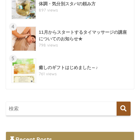
体調・気分別スタバの頼み方
897 views
4
11月からスタートするタイマッサージの講座
についてのお知らせ★
798 views
5
癒しのギフトはじめました～♪
761 views
Recent Posts