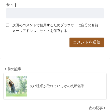
サイト
次回のコメントで使用するためブラウザーに自分の名前、
メールアドレス、サイトを保存する。
前の記事
良い睡眠が取れているかの判断基準
次の記事