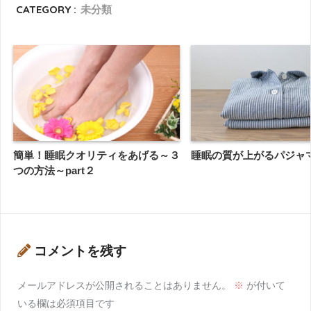
CATEGORY :
未分類
簡単！睡眠クオリティをあげる～３
睡眠の質が上がるパジャ
つの方法～part２
コメントを残す
メールアドレスが公開されることはありません。
※
が付いて
いる欄は必須項目です