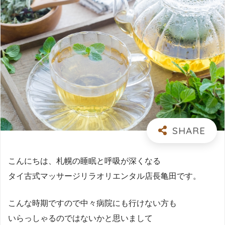
こんにちは、札幌の睡眠と呼吸が深くなる
タイ古式マッサージリラオリエンタル店長亀田です。
こんな時期ですので中々病院にも行けない方も
いらっしゃるのではないかと思いまして