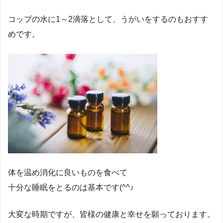
コップの水に1～2滴落として、うがいをするのもおすす
めです。
体を温め消化に良いものを食べて
十分な睡眠をとるのは基本です(^^♪
大変な時期ですが、皆様の健康と幸せを願っております。