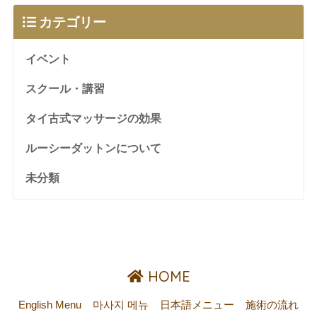
カテゴリー
イベント
スクール・講習
タイ古式マッサージの効果
ルーシーダットンについて
未分類
HOME
English Menu
마사지 메뉴
日本語メニュー
施術の流れ