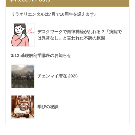
リラオリエンタルは7月で10周年を迎えます♪
デスクワークで自律神経が乱れる？「病院で
は異常なし」と言われた不調の原因
3/12 基礎解剖学講座のお知らせ
チェンマイ滞在 2026
学びの秘訣