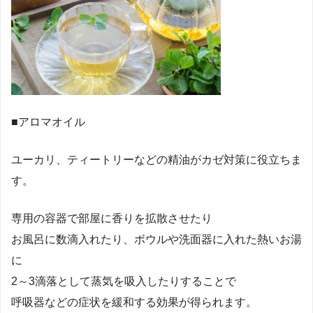
■アロマオイル
ユーカリ、ティートリーなどの精油がカゼ対策に役立ちま
す。
専用の容器で部屋に香りを拡散させたり
お風呂に数滴入れたり、ボウルや洗面器に入れた熱いお湯
に
2～3滴落として蒸気を吸入したりすることで
呼吸器などの症状を緩和する効果が得られます。