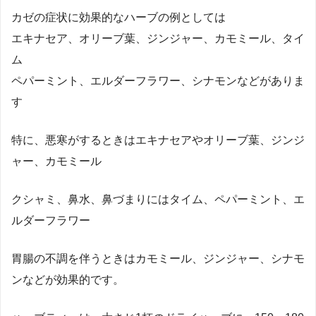
カゼの症状に効果的なハーブの例としては
エキナセア、オリーブ葉、ジンジャー、カモミール、タイ
ム
ペパーミント、エルダーフラワー、シナモンなどがありま
す
特に、悪寒がするときはエキナセアやオリーブ葉、ジンジ
ャー、カモミール
クシャミ、鼻水、鼻づまりにはタイム、ペパーミント、エ
ルダーフラワー
胃腸の不調を伴うときはカモミール、ジンジャー、シナモ
ンなどが効果的です。