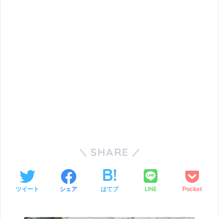
SHARE
LINE
ツイート
シェア
はてブ
Pocket