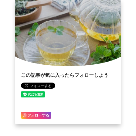
この記事が気に入ったらフォローしよう
フォローする