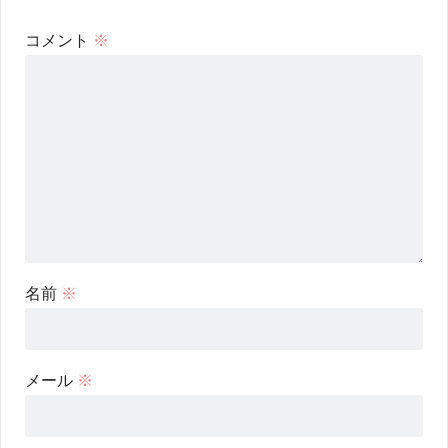
コメント
※
名前
※
メール
※