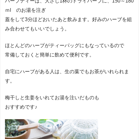
ハーブティーは、大さじ1杯のドライハーブに、150～180
ｍl のお湯を注ぎ
蓋をして3分ほどおいたあと飲みます。好みのハーブを組
み合わせてもいいでしょう。
ほとんどのハープがティーパッグにもなっているので
常備しておくと簡単に飲めて便利です。
自宅にハーブがある人は、生の葉でもお茶がいれられま
す。
梅干しと生姜をいれてお湯を注いだものも
おすすめです♪