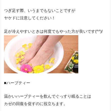
つぎ足す際、いうまでもないことですが
ヤケドに注意してください！
足が冷えやすいときは何度でもやった方が良いです(^^)/
■ハーブティー
温かいハーブティーを飲んでぐっすり眠ることは
カゼの回復を促すのに役立ちます。